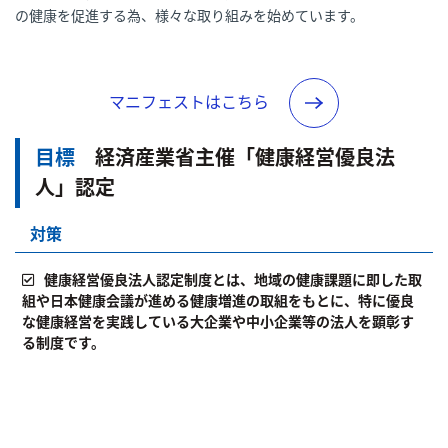
の健康を促進する為、様々な取り組みを始めています。
マニフェストはこちら
目標
経済産業省主催「健康経営優良法
人」認定
対策
健康経営優良法人認定制度とは、地域の健康課題に即した取
組や日本健康会議が進める健康増進の取組をもとに、特に優良
な健康経営を実践している大企業や中小企業等の法人を顕彰す
る制度です。