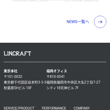
NEWS一覧へ
東京本社
福岡オフィス
〒101-0032
〒810-0041
東京都千代田区岩本町3-3-5
福岡県福岡市中央区大名2丁目7-27
秋葉原SHビル 10F
シティ18天神ビル 7F
SERVICE/PRODUCT
PERFORMANCE
COMPANY