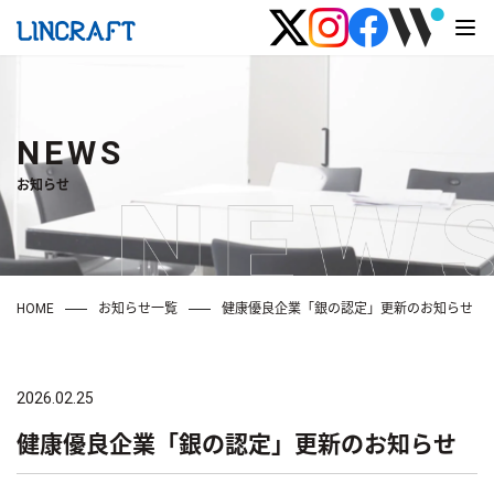
NEWS
お知らせ
HOME
お知らせ一覧
健康優良企業「銀の認定」更新のお知らせ
2026.02.25
健康優良企業「銀の認定」更新のお知らせ