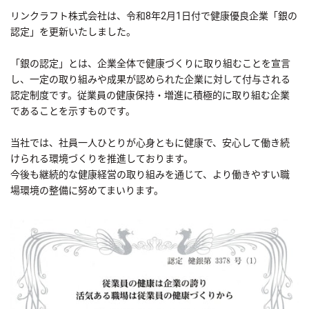
リンクラフト株式会社は、令和8年2月1日付で健康優良企業「銀の
認定」を更新いたしました。
「銀の認定」とは、企業全体で健康づくりに取り組むことを宣言
し、一定の取り組みや成果が認められた企業に対して付与される
認定制度です。従業員の健康保持・増進に積極的に取り組む企業
であることを示すものです。
当社では、社員一人ひとりが心身ともに健康で、安心して働き続
けられる環境づくりを推進しております。
今後も継続的な健康経営の取り組みを通じて、より働きやすい職
場環境の整備に努めてまいります。