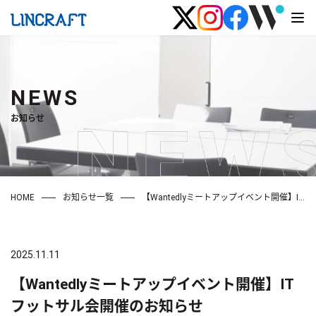
NEWS
お知らせ
HOME
お知らせ一覧
【Wantedlyミートアップイベント開催】ITフットサル会開催のお知らせ
2025.11.11
【Wantedlyミートアップイベント開催】IT
フットサル会開催のお知らせ