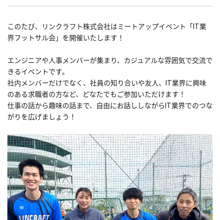
このたび、リンクラフト株式会社はミートアップイベント「IT業
界フットサル会」を開催いたします！
エンジニアや人事メンバーが集まり、カジュアルな雰囲気で交流で
きるイベントです。
社内メンバーだけでなく、社員の知り合いや友人、IT業界に興味
のある求職者の方など、どなたでもご参加いただけます！
仕事の話から趣味の話まで、自由にお話ししながらIT業界でのつな
がりを広げましょう！